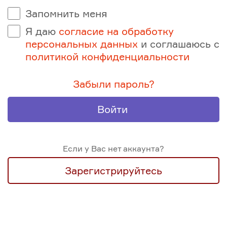
Запомнить меня
Я даю
согласие на обработку
персональных данных
и соглашаюсь с
политикой конфиденциальности
Забыли пароль?
Войти
Если у Вас нет аккаунта?
Зарегистрируйтесь