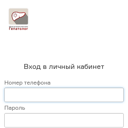
Вход в личный кабинет
Номер телефона
Пароль